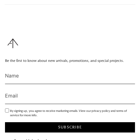
Be the first to know about new arrivals, promotions, and special projects.
By signing up, you agree to receive marketing emails. View our privacy policy and terms of
service for more info.
SUBSCRIBE