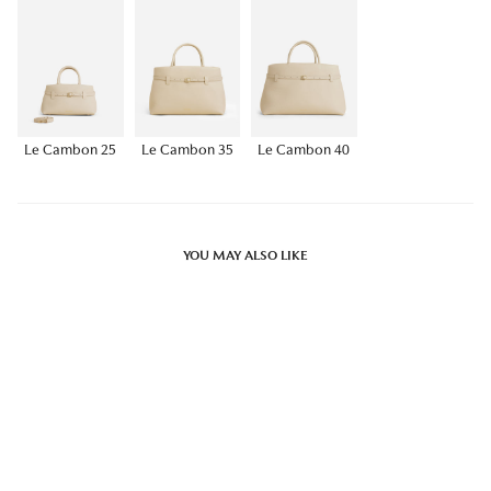
Le Cambon 25
Le Cambon 35
Le Cambon 40
YOU MAY ALSO LIKE