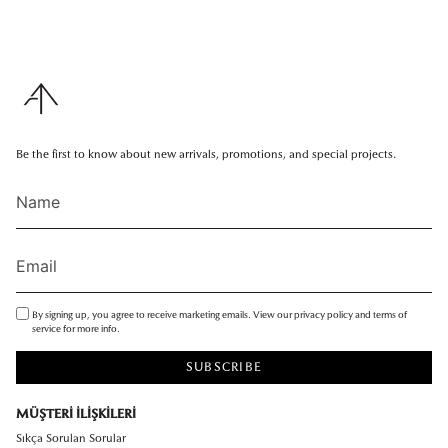
Be the first to know about new arrivals, promotions, and special projects.
By signing up, you agree to receive marketing emails. View our privacy policy and terms of
service for more info.
SUBSCRIBE
MÜŞTERİ İLİŞKİLERİ
Sıkça Sorulan Sorular