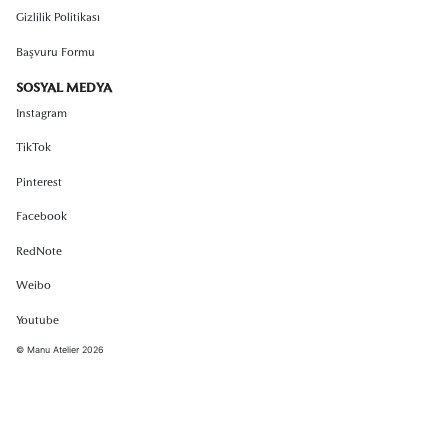
Gizlilik Politikası
Başvuru Formu
SOSYAL MEDYA
Instagram
TikTok
Pinterest
Facebook
RedNote
Weibo
Youtube
© Manu Atelier 2026