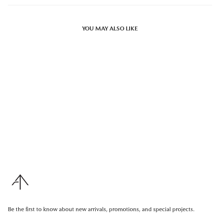
YOU MAY ALSO LIKE
Be the first to know about new arrivals, promotions, and special projects.